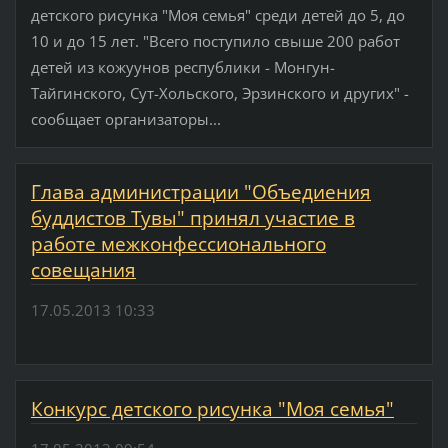
детского рисунка "Моя семья" среди детей до 5, до
10 и до 15 лет. "Всего поступило свыше 200 работ
детей из кожуунов республики - Монгун-
Тайгинского, Сут-Хольского, Эрзинского и других" -
сообщает организаторы...
Глава администрации "Объедиения
буддистов Тувы" принял участие в
работе межконфессионального
совещания
17.05.2013 10:33
Конкурс детского рисунка "Моя семья"