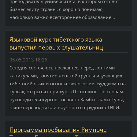
преподаватель университета, в котором готовят
бизнес-элиту страны, я хорошо понимаю,
насколько важно всестороннее образование...
Языковой курс тибетского языка
выпустил первых слушательниц
05.05.2013 18:26
Сегодня состоялось последнее, перед летними
каникулами, занятие женской группы изучающих
тибетский язык и основы философии буддизма на
курсах, открытых при хурээ Цэцэнлинг. По словам
руководителя курсов, первого Камбы -ламы Тувы,
ныне переводчика и научного сотрудника ТИГИ...
Программа пребывания Римпоче