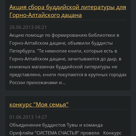
Акция сбора буддийской литературы для
Горно-Алтайского дацана
26.06.2013 06:21
Aкцию помощи по формированию библиотеки в
Горно-Алтайском дацане, объявили буддисты
Петербурга. "Те немногие книги, которые есть в
Горно-Алтайском дацане, зачитываются до дыр, в
книжных магазинах буддийской литературы не
представлено, книги покупаются в крупных городах
России прихожанами и...
конкурс "Моя семья"
01.06.2013 14:27
Объединение буддистов Тувы и команда
Орифлэйм "СИСТЕМА СЧАСТЬЯ" провели Конкурс