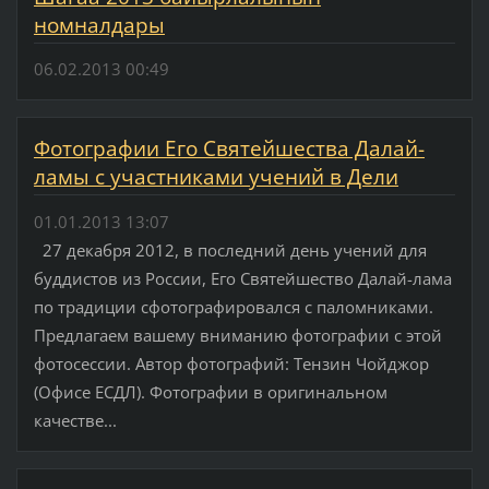
номналдары
06.02.2013 00:49
Фотографии Его Святейшества Далай-
ламы с участниками учений в Дели
01.01.2013 13:07
27 декабря 2012, в последний день учений для
буддистов из России, Его Святейшество Далай-лама
по традиции сфотографировался с паломниками.
Предлагаем вашему вниманию фотографии с этой
фотосессии. Автор фотографий: Тензин Чойджор
(Офисе ЕСДЛ). Фотографии в оригинальном
качестве...