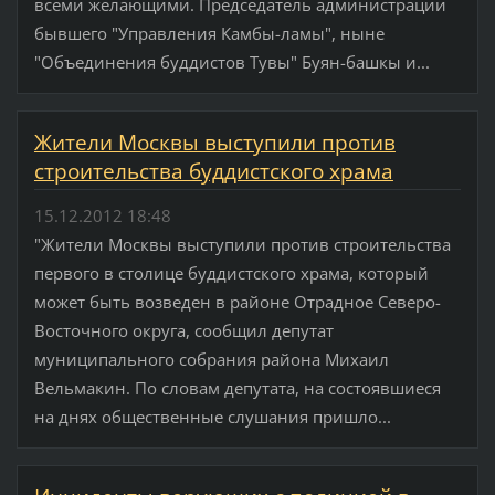
всеми желающими. Председатель администрации
бывшего "Управления Камбы-ламы", ныне
"Объединения буддистов Тувы" Буян-башкы и...
Жители Москвы выступили против
строительства буддистского храма
15.12.2012 18:48
"Жители Москвы выступили против строительства
первого в столице буддистского храма, который
может быть возведен в районе Отрадное Северо-
Восточного округа, сообщил депутат
муниципального собрания района Михаил
Вельмакин. По словам депутата, на состоявшиеся
на днях общественные слушания пришло...