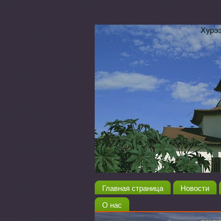
Главная страница
Новости
О нас