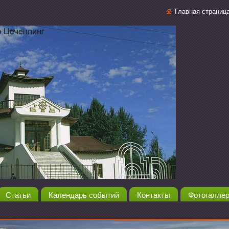
Главная страниц
Статьи
Календарь событий
Контакты
Фотогалле