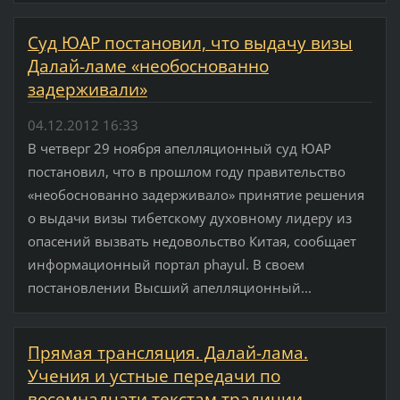
Суд ЮАР постановил, что выдачу визы
Далай-ламе «необоснованно
задерживали»
04.12.2012 16:33
В четверг 29 ноября апелляционный суд ЮАР
постановил, что в прошлом году правительство
«необоснованно задерживало» принятие решения
о выдачи визы тибетскому духовному лидеру из
опасений вызвать недовольство Китая, сообщает
информационный портал phayul. В своем
постановлении Высший апелляционный...
Прямая трансляция. Далай-лама.
Учения и устные передачи по
восемнадцати текстам традиции